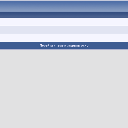
Перейти к теме и закрыть окно