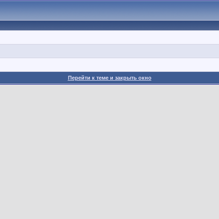
Перейти к теме и закрыть окно