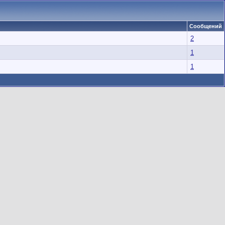
Сообщений
2
1
1