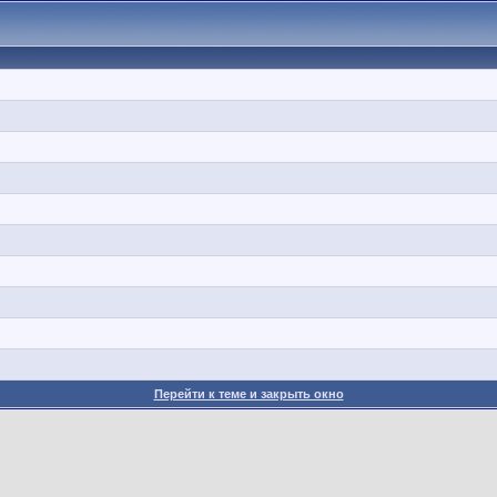
Перейти к теме и закрыть окно