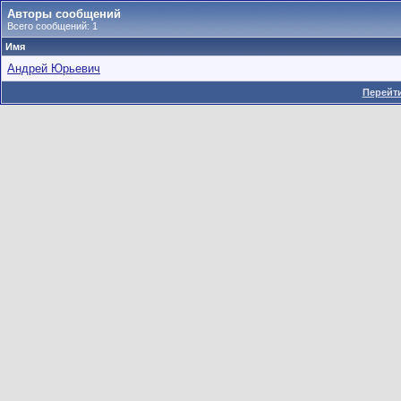
Авторы сообщений
Всего сообщений: 1
Имя
Андрей Юрьевич
Перейти