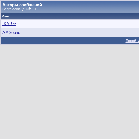
Авторы сообщений
Всего сообщений: 10
Имя
IKAR75
AMSound
Перейти