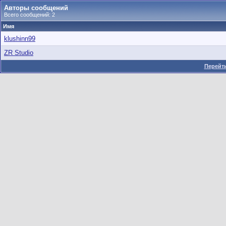
Авторы сообщений
Всего сообщений: 2
Имя
klushinn99
ZR Studio
Перейти