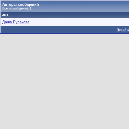
Авторы сообщений
Всего сообщений: 1
Имя
Даша Русакова
Перейти