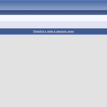
Перейти к теме и закрыть окно