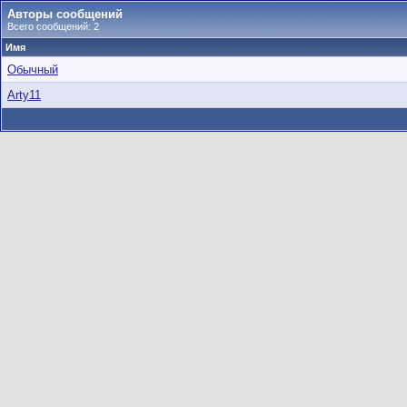
Авторы сообщений
Всего сообщений: 2
Имя
Обычный
Arty11