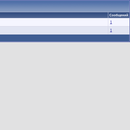
Сообщений
1
1