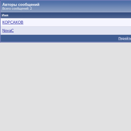
Авторы сообщений
Всего сообщений: 2
Имя
КОРСАКОВ
NovaC
Перейти