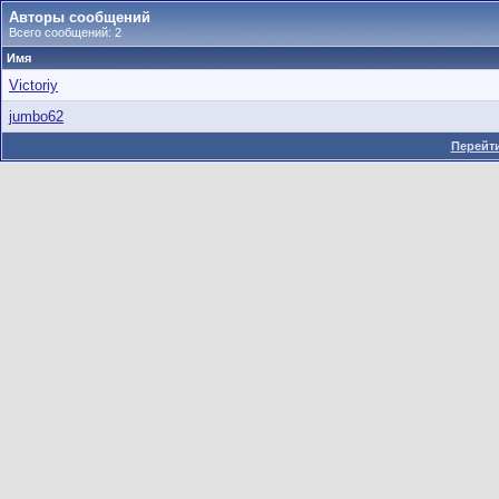
Авторы сообщений
Всего сообщений: 2
Имя
Victoriy
jumbo62
Перейти