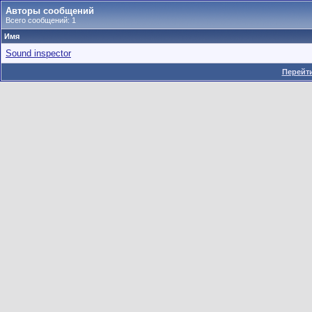
Авторы сообщений
Всего сообщений: 1
Имя
Sound inspector
Перейти