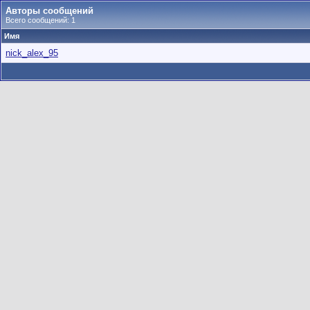
Авторы сообщений
Всего сообщений: 1
Имя
nick_alex_95