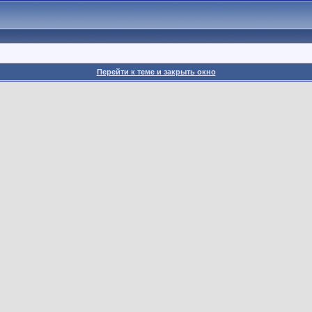
Перейти к теме и закрыть окно