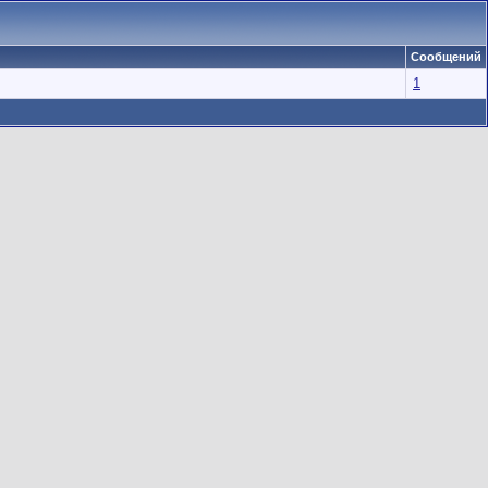
Сообщений
1