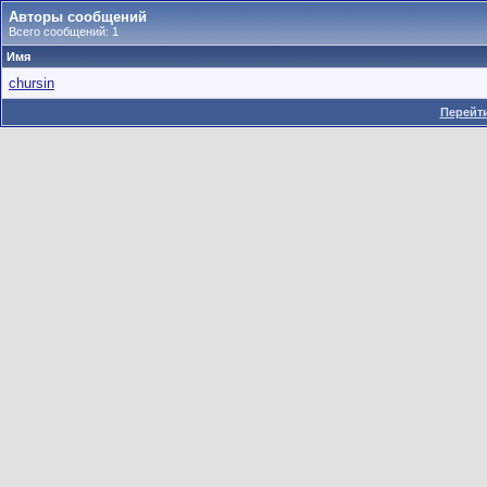
Авторы сообщений
Всего сообщений: 1
Имя
chursin
Перейти