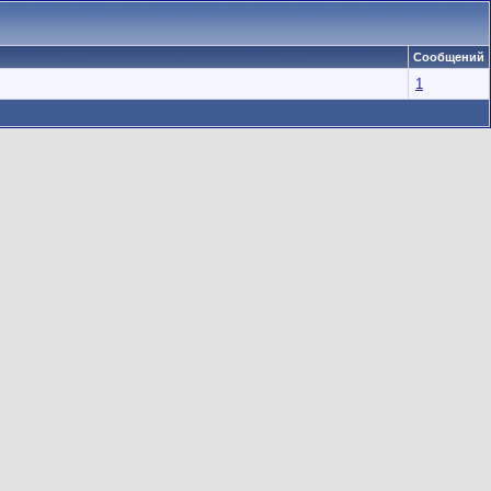
Сообщений
1