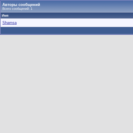
Авторы сообщений
Всего сообщений: 1
Имя
Shamsa