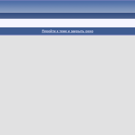
Перейти к теме и закрыть окно