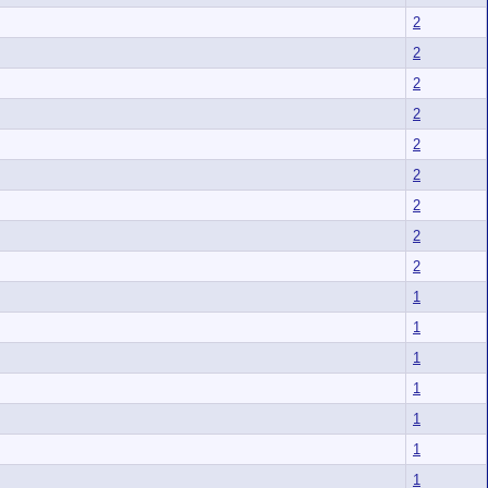
2
2
2
2
2
2
2
2
2
1
1
1
1
1
1
1