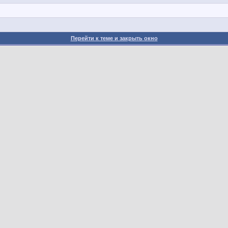
Перейти к теме и закрыть окно