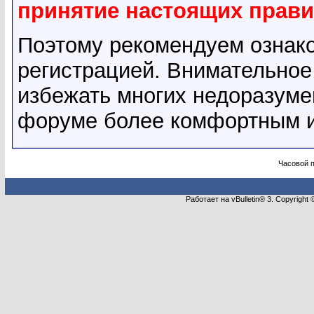
принятие настоящих прави
Поэтому рекомендуем ознак
регистрацией. Внимательное
избежать многих недоразуме
форуме более комфортным и
Часовой 
Работает на vBulletin® 3. Copyright 