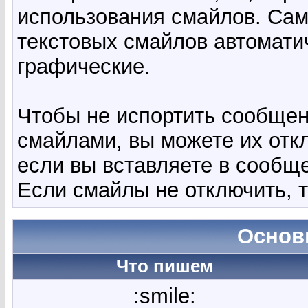
использования смайлов. Са
текстовых смайлов автомати
графические.
Чтобы не испортить сообще
смайлами, вы можете их откл
если вы вставляете в сообщ
Если смайлы не отключить, 
Основ
Что пишем
:smile: