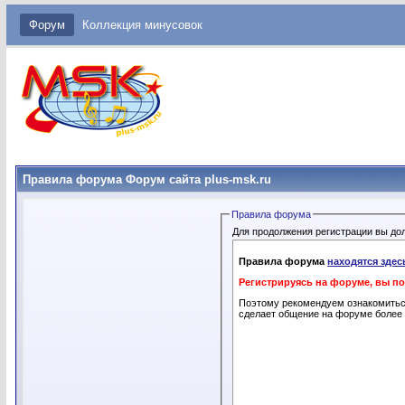
Форум
Коллекция минусовок
Правила форума Форум сайта plus-msk.ru
Правила форума
Для продолжения регистрации вы до
Правила форума
находятся здес
Регистрируясь на форуме, вы п
Поэтому рекомендуем ознакомить
сделает общение на форуме более