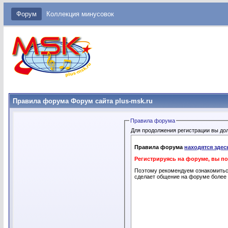
Форум
Коллекция минусовок
Правила форума Форум сайта plus-msk.ru
Правила форума
Для продолжения регистрации вы до
Правила форума
находятся здес
Регистрируясь на форуме, вы п
Поэтому рекомендуем ознакомить
сделает общение на форуме более