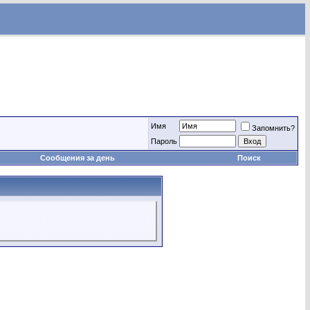
Имя
Запомнить?
Пароль
Сообщения за день
Поиск