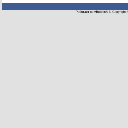
Работает на vBulletin® 3. Copyright 