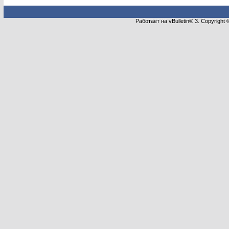
Работает на vBulletin® 3. Copyright 