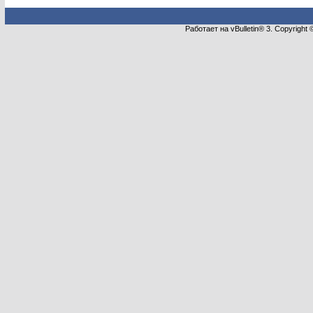
Работает на vBulletin® 3. Copyright 