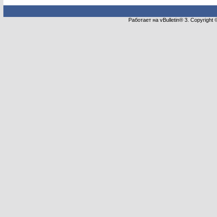
Работает на vBulletin® 3. Copyright 