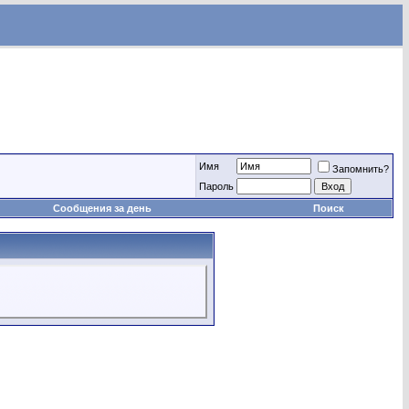
Имя
Запомнить?
Пароль
Сообщения за день
Поиск