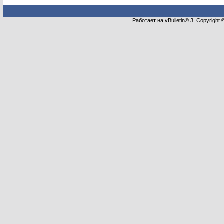
Работает на vBulletin® 3. Copyright 