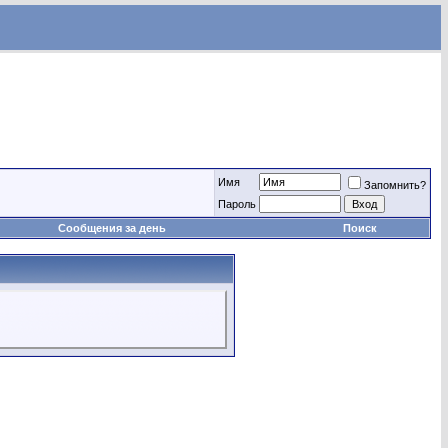
Имя
Запомнить?
Пароль
Сообщения за день
Поиск