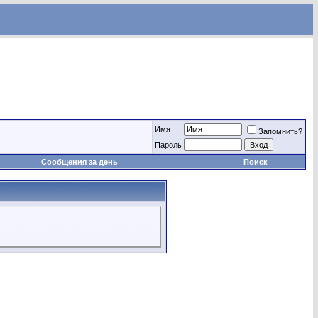
Имя
Запомнить?
Пароль
Сообщения за день
Поиск