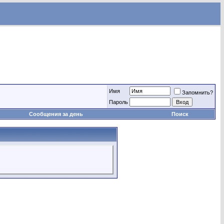
Имя
Запомнить?
Пароль
Сообщения за день
Поиск