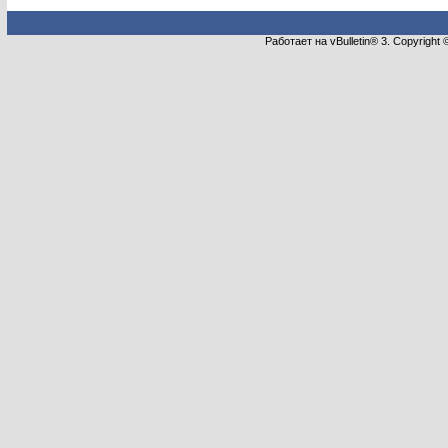
Работает на vBulletin® 3. Copyright 