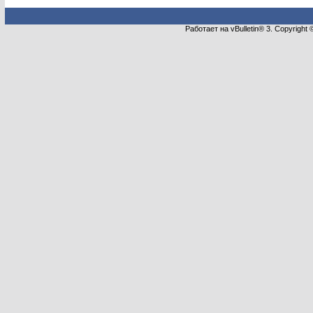
Работает на vBulletin® 3. Copyright 