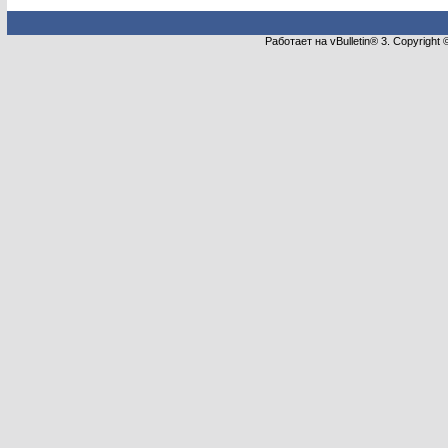
Работает на vBulletin® 3. Copyright 