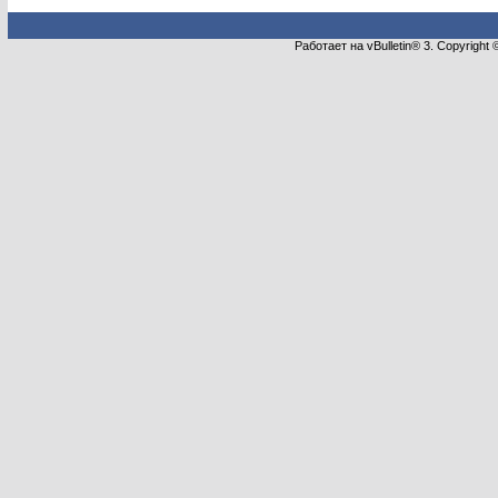
Работает на vBulletin® 3. Copyright 