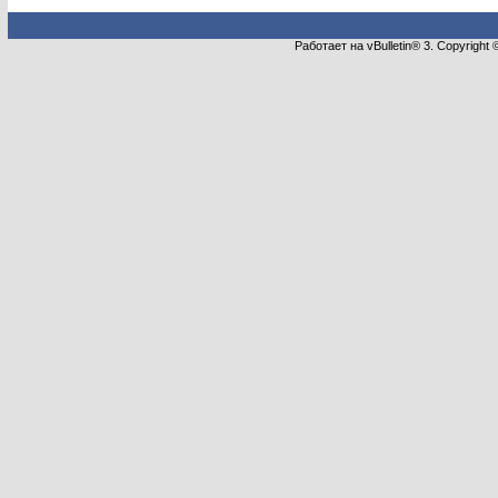
Работает на vBulletin® 3. Copyright 