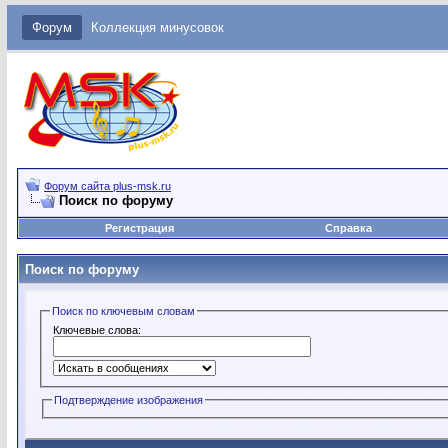
Форум
Коллекция минусовок
Форум сайта plus-msk.ru
Поиск по форуму
Регистрация
Справка
Поиск по форуму
Поиск по ключевым словам
Ключевые слова:
Подтверждение изображения