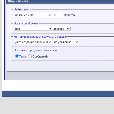
Опции поиска
Найти темы с
Ответов
Искать сообщения
Критерии сортировки результата поиска
Показывать результат поиска как
Темы
Сообщений