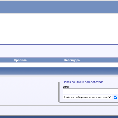
Правила
Календарь
Поиск по имени пользователя
Имя: