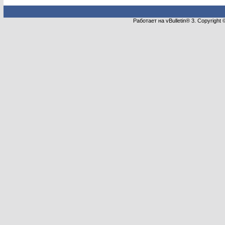
Работает на vBulletin® 3. Copyright 