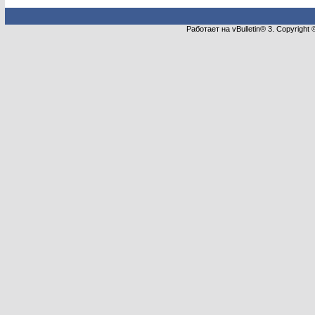
Работает на vBulletin® 3. Copyright 