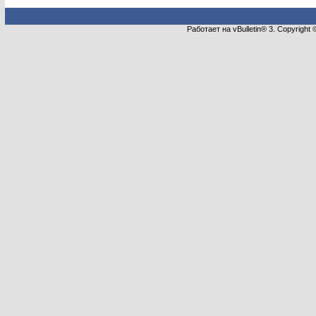
Работает на vBulletin® 3. Copyright 