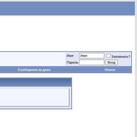
Имя
Запомнить?
Пароль
Сообщения за день
Поиск