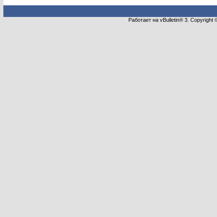
Работает на vBulletin® 3. Copyright 