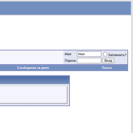
Имя
Запомнить?
Пароль
Сообщения за день
Поиск