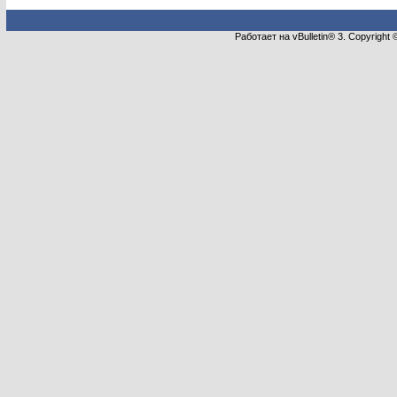
Работает на vBulletin® 3. Copyright 