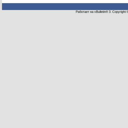
Работает на vBulletin® 3. Copyright 