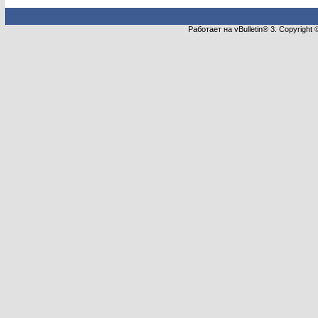
Работает на vBulletin® 3. Copyright 