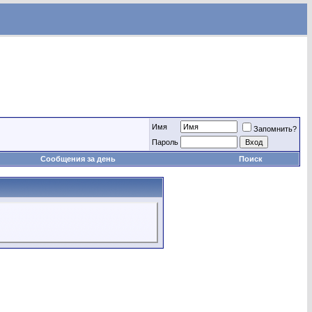
Имя
Запомнить?
Пароль
Сообщения за день
Поиск