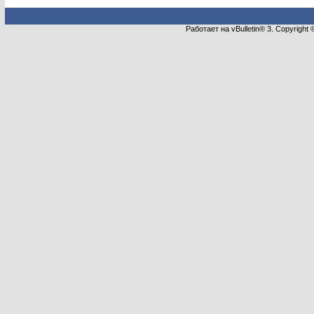
Работает на vBulletin® 3. Copyright 