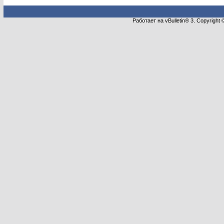
Работает на vBulletin® 3. Copyright 