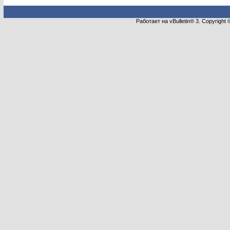
Работает на vBulletin® 3. Copyright 