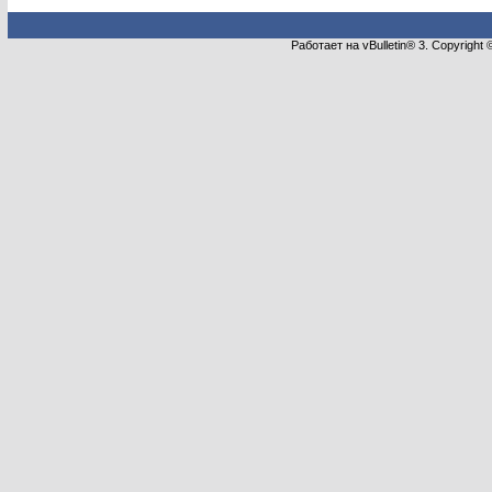
Работает на vBulletin® 3. Copyright 